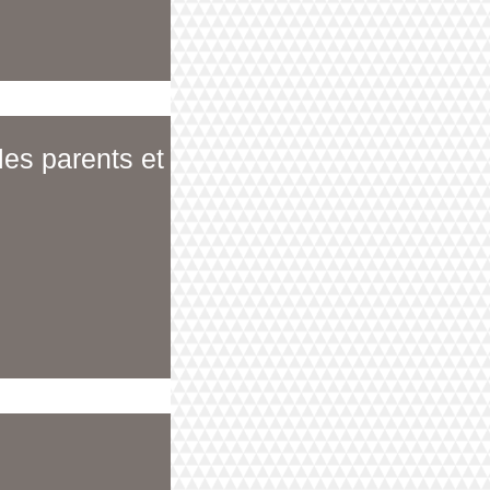
les parents et