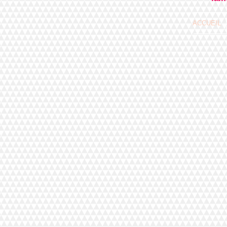
ACCUEIL