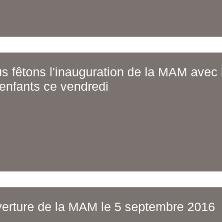
s fêtons l'inauguration de la MAM avec 
 enfants ce vendredi
erture de la MAM le 5 septembre 2016